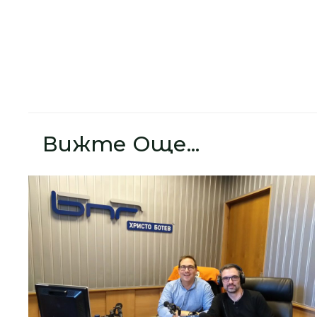
Вижте Още...