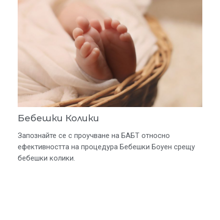
Бебешки Колики
Запознайте се с проучване на БАБТ относно
ефективността на процедура Бебешки Боуен срещу
бебешки колики.